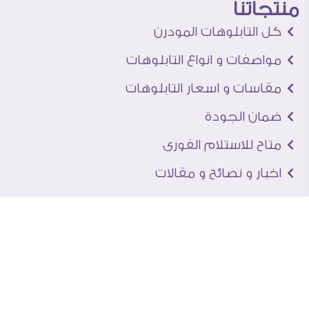
منتجاتنا
كل التابلوهات المودرن
مواصفات و انواع التابلوهات
مقاسات و اسعار التابلوهات
ضمان الجودة
متاح للاستلام الفورى
اخبار و نصائح و مقالات
تعرف علينا
اتصل بنا
من نحن
عنوان الجاليرى