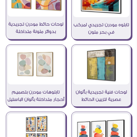
لوحات حائط مودرن تجريدية
تابلوه مودرن تجريدي لمركب
بدوائر ملونة متداخلة
في بحر ملون
تابلوهات مودرن بتصميم
لوحات فنية تجريدية بألوان
أحجار متداخلة بألوان الباستيل
عصرية لتزيين الحائط