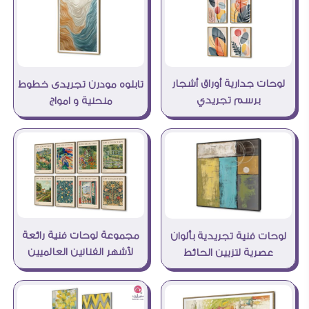
لوحات جدارية أوراق أشجار
تابلوه مودرن تجريدى خطوط
برسم تجريدي
منحنية و امواج
مجموعة لوحات فنية رائعة
لوحات فنية تجريدية بألوان
لأشهر الفنانين العالميين
عصرية لتزيين الحائط