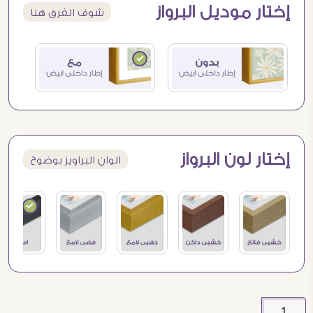
إختار موديل البرواز
شوف الفرق هنا
إختار لون البرواز
الوان البراويز بوضوح