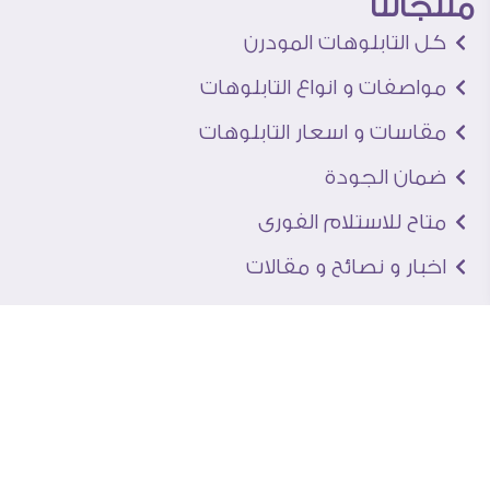
منتجاتنا
كل التابلوهات المودرن
مواصفات و انواع التابلوهات
مقاسات و اسعار التابلوهات
ضمان الجودة
متاح للاستلام الفورى
اخبار و نصائح و مقالات
تعرف علينا
اتصل بنا
من نحن
عنوان الجاليرى