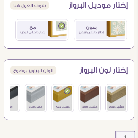
إختار موديل البرواز
شوف الفرق هنا
إختار لون البرواز
الوان البراويز بوضوح