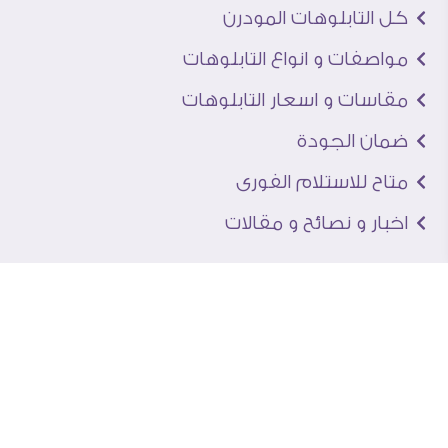
كل التابلوهات المودرن
مواصفات و انواع التابلوهات
مقاسات و اسعار التابلوهات
ضمان الجودة
متاح للاستلام الفورى
اخبار و نصائح و مقالات
تعرف علينا
اتصل بنا
من نحن
عنوان الجاليرى
لماذا سفير آرت