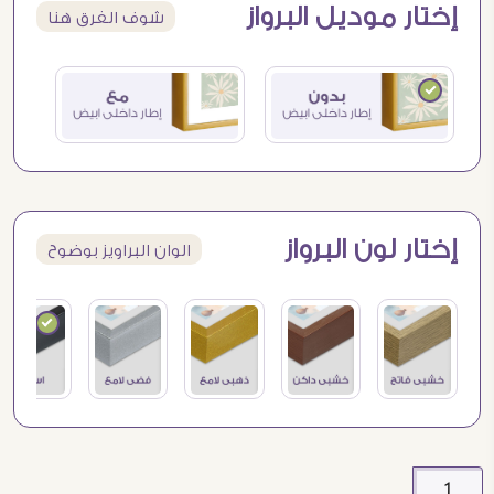
إختار موديل البرواز
شوف الفرق هنا
إختار لون البرواز
الوان البراويز بوضوح