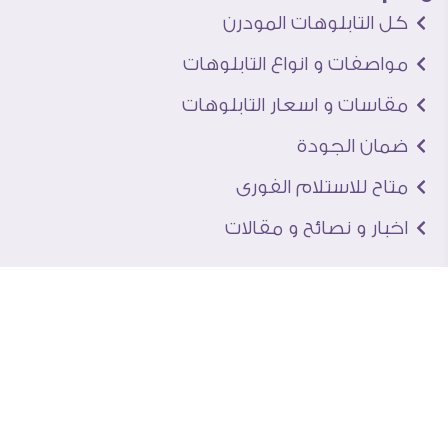
كل التابلوهات المودرن
مواصفات و انواع التابلوهات
مقاسات و اسعار التابلوهات
ضمان الجودة
متاح للاستلام الفورى
اخبار و نصائح و مقالات
تعرف علينا
اتصل بنا
من نحن
عنوان الجاليرى