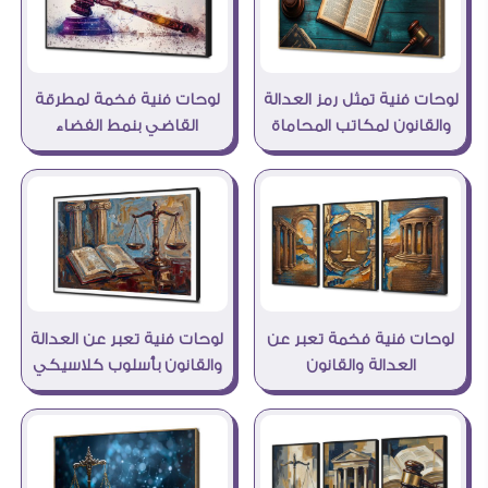
لوحات فنية تمثل رمز العدالة
لوحات فنية فخمة لمطرقة
والقانون لمكاتب المحاماة
القاضي بنمط الفضاء
لوحات فنية فخمة تعبر عن
لوحات فنية تعبر عن العدالة
العدالة والقانون
والقانون بأسلوب كلاسيكي