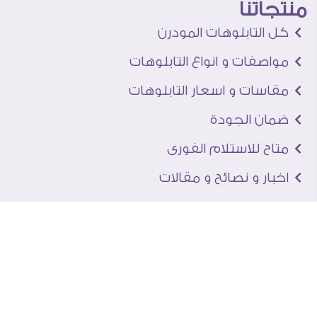
منتجاتنا
كل التابلوهات المودرن
مواصفات و انواع التابلوهات
مقاسات و اسعار التابلوهات
ضمان الجودة
متاح للاستلام الفورى
اخبار و نصائح و مقالات
تعرف علينا
اتصل بنا
من نحن
عنوان الجاليرى