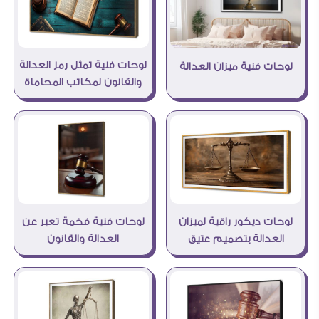
لوحات فنية تمثل رمز العدالة
لوحات فنية ميزان العدالة
والقانون لمكاتب المحاماة
لوحات ديكور راقية لميزان
لوحات فنية فخمة تعبر عن
العدالة بتصميم عتيق
العدالة والقانون