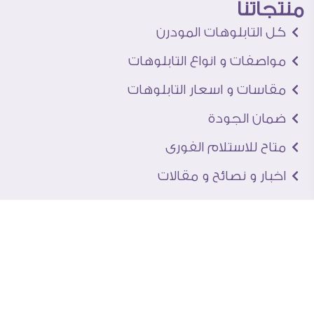
منتجاتنا
كل التابلوهات المودرن
مواصفات و انواع التابلوهات
مقاسات و اسعار التابلوهات
ضمان الجودة
متاح للاستلام الفورى
اخبار و نصائح و مقالات
تعرف علينا
اتصل بنا
من نحن
عنوان الجاليرى