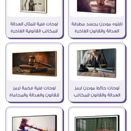
تابلوه مودرن يجسد مطرقة
لوحات فنية لتمثال العدالة
العدالة والقانون الفاخرة
للمكاتب القانونية الفاخرة
لوحات حائط مودرن لرمز
لوحات فنية فخمة ترمز
العدالة والقانون للمكاتب
للقانون والعدالة والمحاماة