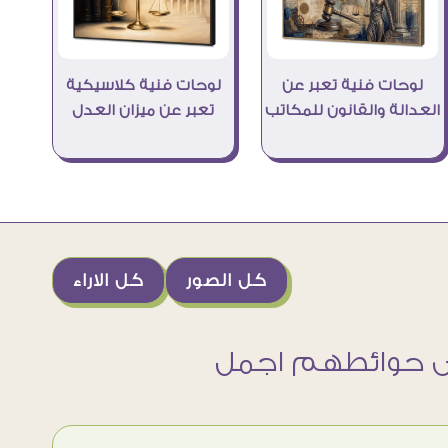
لوحات فنية تعبر عن
لوحات فنية كلاسيكية
العدالة والقانون للمكاتب
تعبر عن ميزان العدل
كل الصور
كل الاراء