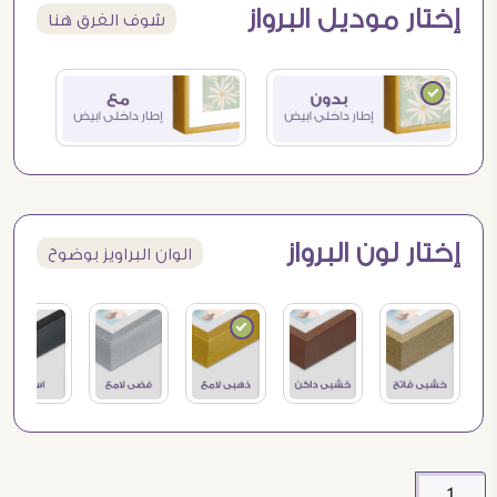
إختار موديل البرواز
شوف الفرق هنا
إختار لون البرواز
الوان البراويز بوضوح