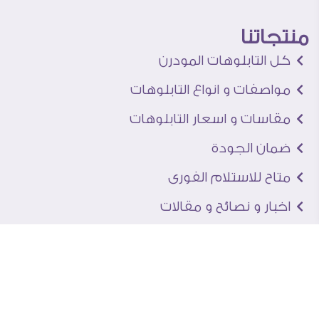
منتجاتنا
كل التابلوهات المودرن
مواصفات و انواع التابلوهات
مقاسات و اسعار التابلوهات
ضمان الجودة
متاح للاستلام الفورى
اخبار و نصائح و مقالات
تعرف علينا
اتصل بنا
من نحن