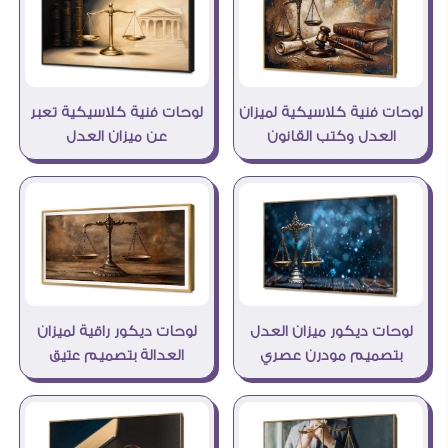
لوحات فنية كلاسيكية لميزان
لوحات فنية كلاسيكية تعبر
العدل وكتب القانون
عن ميزان العدل
لوحات ديكور ميزان العدل
لوحات ديكور راقية لميزان
بتصميم مودرن عصري
العدالة بتصميم عتيق