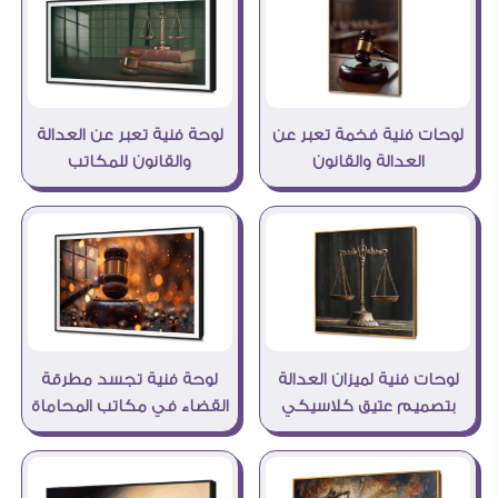
لوحات فنية فخمة تعبر عن
لوحة فنية تعبر عن العدالة
العدالة والقانون
والقانون للمكاتب
لوحات فنية لميزان العدالة
لوحة فنية تجسد مطرقة
بتصميم عتيق كلاسيكي
القضاء في مكاتب المحاماة