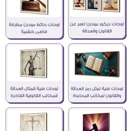
لوحات ديكور مودرن تعبر عن
لوحات حائط مودرن مطرقة
القانون والعدالة
قاضى خشبية
لوحات فنية تمثل رمز العدالة
لوحات فنية لتمثال العدالة
والقانون لمكاتب المحاماة
للمكاتب القانونية الفاخرة