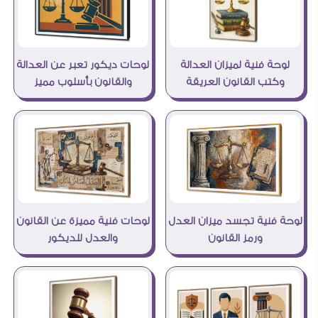
لوحة فنية لميزان العدالة
لوحات ديكور تعبر عن العدالة
وكتب القانون العريقة
والقانون بأسلوب مميز
لوحة فنية تجسد ميزان العدل
لوحات فنية مميزة عن القانون
ورمز القانون
والعدل للديكور