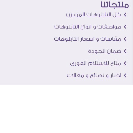
منتجاتنا
كل التابلوهات المودرن
مواصفات و انواع التابلوهات
مقاسات و اسعار التابلوهات
ضمان الجودة
متاح للاستلام الفورى
اخبار و نصائح و مقالات
تعرف علينا
اتصل بنا
من نحن
عنوان الجاليرى