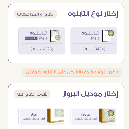
إختار نوع التابلوه
الفرق و المواصفات
(3484 جنيه )
(4326 جنيه )
Ö
غير النوع و شوف الشكل على التابلوه دلوقتى
إختار موديل البرواز
شوف الفرق هنا