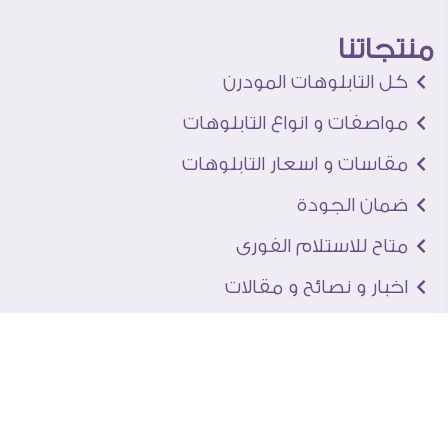
منتجاتنا
كل التابلوهات المودرن
مواصفات و انواع التابلوهات
مقاسات و اسعار التابلوهات
ضمان الجودة
متاح للاستلام الفورى
اخبار و نصائح و مقالات
تعرف علينا
اتصل بنا
من نحن