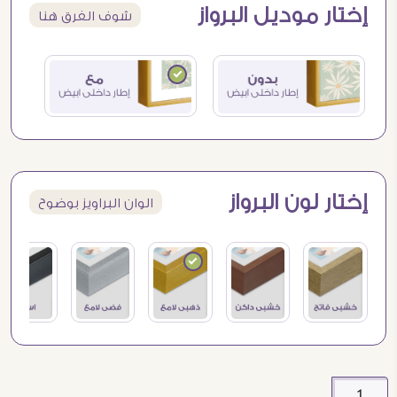
إختار موديل البرواز
شوف الفرق هنا
إختار لون البرواز
الوان البراويز بوضوح