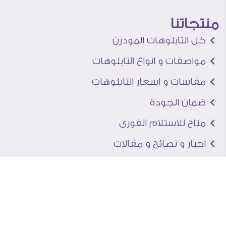
منتجاتنا
كل التابلوهات المودرن
مواصفات و انواع التابلوهات
مقاسات و اسعار التابلوهات
ضمان الجودة
متاح للاستلام الفورى
اخبار و نصائح و مقالات
تعرف علينا
اتصل بنا
من نحن