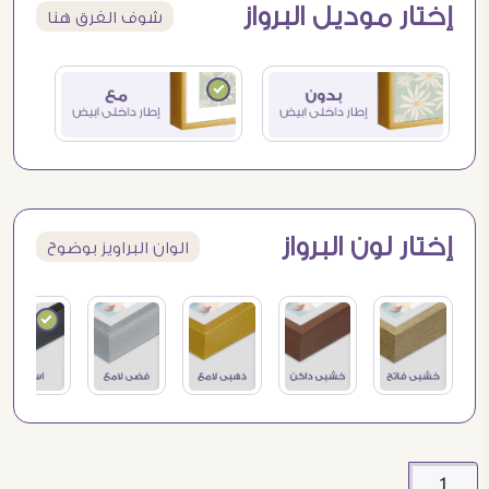
إختار موديل البرواز
شوف الفرق هنا
إختار لون البرواز
الوان البراويز بوضوح