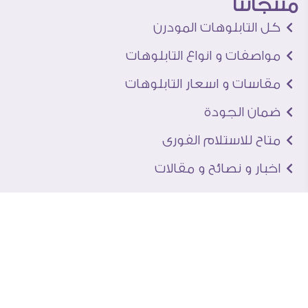
منتجاتنا
كل التابلوهات المودرن
مواصفات و انواع التابلوهات
مقاسات و اسعار التابلوهات
ضمان الجودة
متاح للاستلام الفورى
اخبار و نصائح و مقالات
تعرف علينا
اتصل بنا
من نحن
عنوان الجاليرى