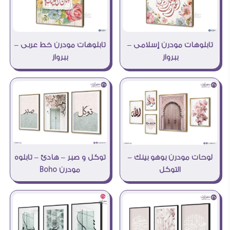
تابلوهات مودرن إسلامى –
تابلوهات مودرن خط عربى –
ببرواز
ببرواز
توكل و صبر – هادئ – تابلوه
لوحات مودرن بوهو بينك –
مودرن Boho
التوكل