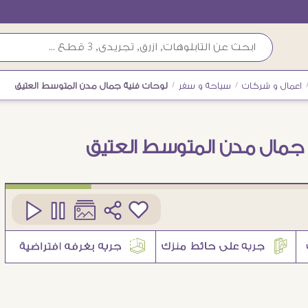
اعمال و شركات
/
سياحة و سفر
/
لوحات فنية جمال مدن المتوسط العتيق
 جمال مدن المتوسط العتيق
كود
SA93426
2