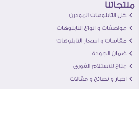
منتجاتنا
كل التابلوهات المودرن
مواصفات و انواع التابلوهات
مقاسات و اسعار التابلوهات
ضمان الجودة
متاح للاستلام الفورى
اخبار و نصائح و مقالات
تعرف علينا
اتصل بنا
من نحن
عنوان الجاليرى