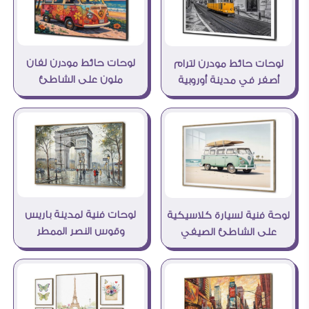
لوحات حائط مودرن لفان
لوحات حائط مودرن لترام
ملون على الشاطئ
أصفر في مدينة أوروبية
لوحات فنية لمدينة باريس
لوحة فنية لسيارة كلاسيكية
وقوس النصر الممطر
على الشاطئ الصيفي