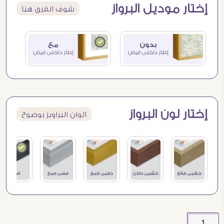
إختار موديل البرواز
شوف الفرق هنا
إختار لون البرواز
الوان البراويز بوضوح