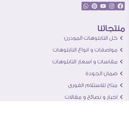
منتجاتنا
كل التابلوهات المودرن
مواصفات و انواع التابلوهات
مقاسات و اسعار التابلوهات
ضمان الجودة
متاح للاستلام الفورى
اخبار و نصائح و مقالات
تعرف علينا
اتصل بنا