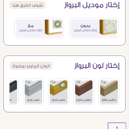
إختار موديل البرواز
شوف الفرق هنا
إختار لون البرواز
الوان البراويز بوضوح