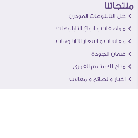
منتجاتنا
كل التابلوهات المودرن
مواصفات و انواع التابلوهات
مقاسات و اسعار التابلوهات
ضمان الجودة
متاح للاستلام الفورى
اخبار و نصائح و مقالات
تعرف علينا
اتصل بنا
من نحن
عنوان الجاليرى