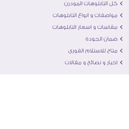
كل التابلوهات المودرن
مواصفات و انواع التابلوهات
مقاسات و اسعار التابلوهات
ضمان الجودة
متاح للاستلام الفورى
اخبار و نصائح و مقالات
تعرف علينا
اتصل بنا
من نحن
عنوان الجاليرى
لماذا سفير آرت