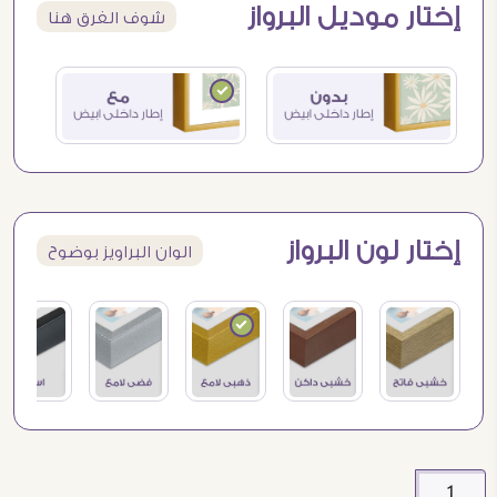
إختار موديل البرواز
شوف الفرق هنا
إختار لون البرواز
الوان البراويز بوضوح