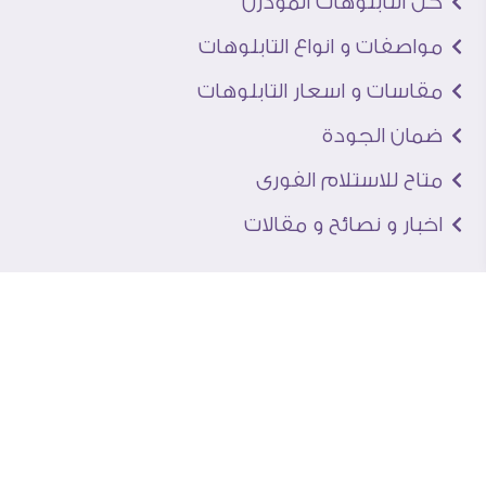
كل التابلوهات المودرن
مواصفات و انواع التابلوهات
مقاسات و اسعار التابلوهات
ضمان الجودة
متاح للاستلام الفورى
اخبار و نصائح و مقالات
تعرف علينا
اتصل بنا
من نحن
عنوان الجاليرى
لماذا سفير آرت