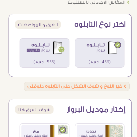
Ö
المقاس الاجمالى بالسنتيمتر
اختر نوع التابلوه
الفرق و المواصفات
(456 جنيه )
(553 جنيه )
Ö
غير النوع و شوف الشكل على التابلوه دلوقتى
إختار موديل البرواز
شوف الفرق هنا