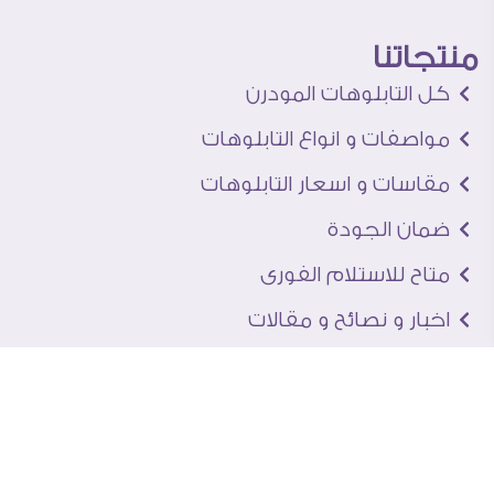
منتجاتنا
كل التابلوهات المودرن
مواصفات و انواع التابلوهات
مقاسات و اسعار التابلوهات
ضمان الجودة
متاح للاستلام الفورى
اخبار و نصائح و مقالات
تعرف علينا
اتصل بنا
من نحن