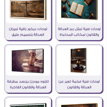
لوحات فنية تمثل رمز العدالة
لوحات ديكور راقية لميزان
والقانون لمكاتب المحاماة
العدالة بتصميم عتيق
لوحات فنية فخمة تعبر عن
تابلوه مودرن يجسد مطرقة
العدالة والقانون
العدالة والقانون الفاخرة