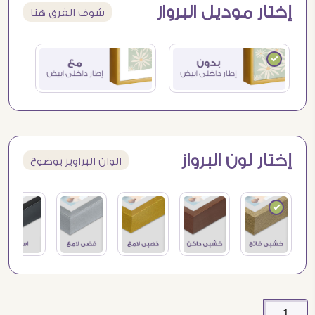
إختار موديل البرواز
شوف الفرق هنا
إختار لون البرواز
الوان البراويز بوضوح