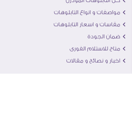
كل التابلوهات المودرن
مواصفات و انواع التابلوهات
مقاسات و اسعار التابلوهات
ضمان الجودة
متاح للاستلام الفورى
اخبار و نصائح و مقالات
تعرف علينا
اتصل بنا
من نحن
عنوان الجاليرى
لماذا سفير آرت