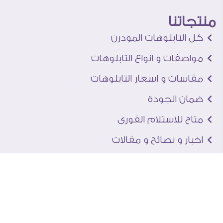
منتجاتنا
كل التابلوهات المودرن
مواصفات و انواع التابلوهات
مقاسات و اسعار التابلوهات
ضمان الجودة
متاح للاستلام الفورى
اخبار و نصائح و مقالات
تعرف علينا
اتصل بنا
من نحن