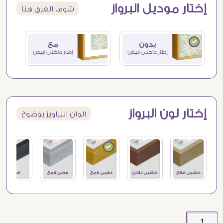
إختار موديل البرواز
شوف الفرق هنا
إختار لون البرواز
الوان البراويز بوضوح