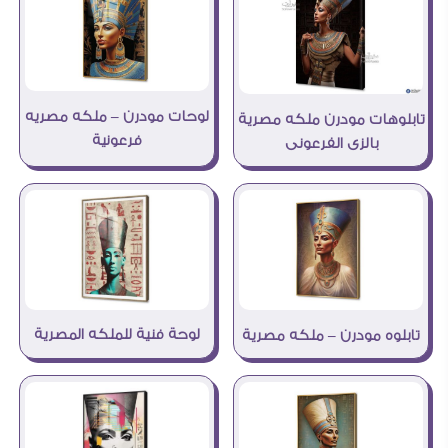
لوحات مودرن – ملكه مصريه
تابلوهات مودرن ملكه مصرية
فرعونية
بالزى الفرعونى
لوحة فنية للملكه المصرية
تابلوه مودرن – ملكه مصرية