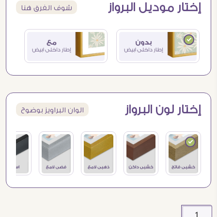
إختار موديل البرواز
شوف الفرق هنا
إختار لون البرواز
الوان البراويز بوضوح