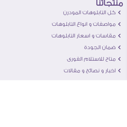
منتجاتنا
كل التابلوهات المودرن
مواصفات و انواع التابلوهات
مقاسات و اسعار التابلوهات
ضمان الجودة
متاح للاستلام الفورى
اخبار و نصائح و مقالات
تعرف علينا
اتصل بنا
من نحن
عنوان الجاليرى