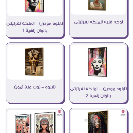
لوحه فنيه للملكه نفرتيتى
تابلوه مودرن – الملكه نفرتيتى
بالوان زاهية 1
تابلوه – توت عنخ آمون
تابلوه مودرن – الملكه نفرتيتى
بالوان زاهية 2