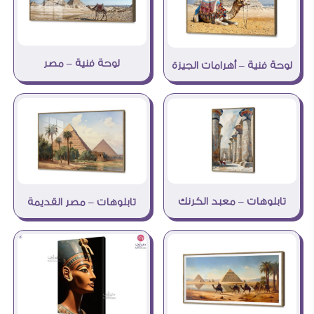
لوحة فنية – مصر
لوحة فنية – أهرامات الجيزة
تابلوهات – معبد الكرنك
تابلوهات – مصر القديمة