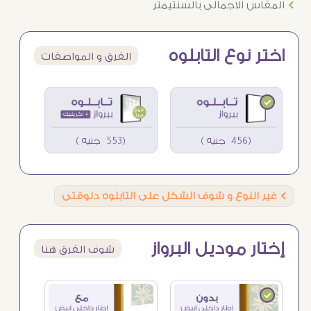
Ö
المقاس الاجمالى بالسنتيمتر
اختر نوع التابلوه
الفرق و المواصفات
(456 جنيه )
(553 جنيه )
Ö
غير النوع و شوف الشكل على التابلوه دلوقتى
إختار موديل البرواز
شوف الفرق هنا