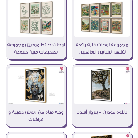
مجموعة لوحات فنية رائعة
لوحات حائط مودرن بمجموعة
لأشهر الفنانين العالميين
تصميمات فنية متنوعة
تابلوه مودرن – ببرواز أسود
وجه فتاه مع رتوش ذهبية و
فراشات