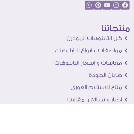
منتجاتنا
كل التابلوهات المودرن
مواصفات و انواع التابلوهات
مقاسات و اسعار التابلوهات
ضمان الجودة
متاح للاستلام الفورى
اخبار و نصائح و مقالات
تعرف علينا
اتصل بنا