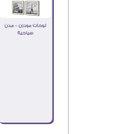
لوحات مودرن – مدن
سياحية