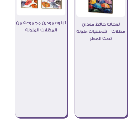
تابلوه مودرن مجموعة من
لوحات حائط مودرن
المظلات الملونة
مظلات – شمسيات ملونه
تحت المطر