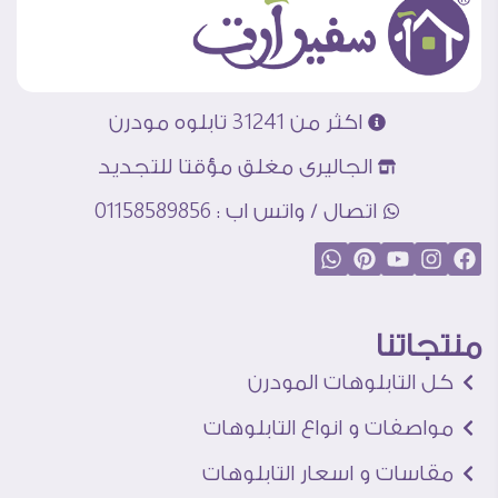
اكثر من 31241 تابلوه مودرن
الجاليرى مغلق مؤقتا للتجديد
اتصال / واتس اب : 01158589856
منتجاتنا
كل التابلوهات المودرن
مواصفات و انواع التابلوهات
مقاسات و اسعار التابلوهات