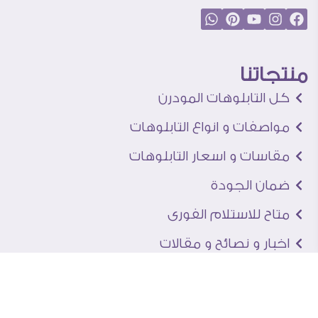
منتجاتنا
كل التابلوهات المودرن
مواصفات و انواع التابلوهات
مقاسات و اسعار التابلوهات
ضمان الجودة
متاح للاستلام الفورى
اخبار و نصائح و مقالات
تعرف علينا
اتصل بنا