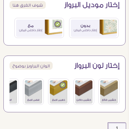
إختار موديل البرواز
شوف الفرق هنا
إختار لون البرواز
الوان البراويز بوضوح