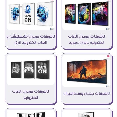
تابلوهات مودرن بلايستيشن و
تابلوهات مودرن العاب
العاب الكترونيه ازرق
الكترونيه بالوان حيويه
تابلوهات مودرن العاب
تابلوهات جندى وسط النيران
الكترونية