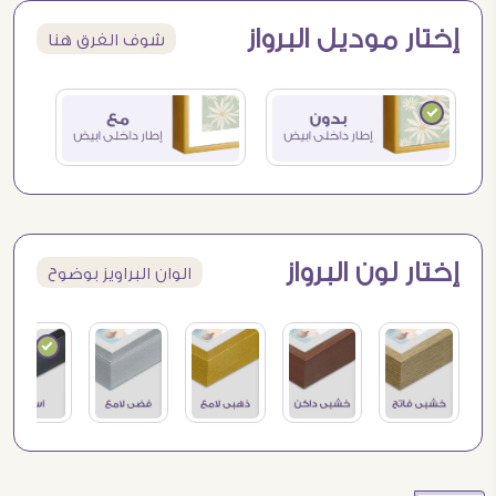
إختار موديل البرواز
شوف الفرق هنا
إختار لون البرواز
الوان البراويز بوضوح