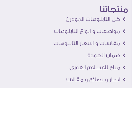
منتجاتنا
كل التابلوهات المودرن
مواصفات و انواع التابلوهات
مقاسات و اسعار التابلوهات
ضمان الجودة
متاح للاستلام الفورى
اخبار و نصائح و مقالات
تعرف علينا
اتصل بنا
من نحن