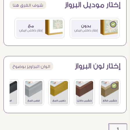
إختار موديل البرواز
شوف الفرق هنا
إختار لون البرواز
الوان البراويز بوضوح