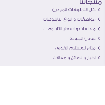
منتجاتنا
كل التابلوهات المودرن
مواصفات و انواع التابلوهات
مقاسات و اسعار التابلوهات
ضمان الجودة
متاح للاستلام الفورى
اخبار و نصائح و مقالات
تعرف علينا
اتصل بنا
من نحن
عنوان الجاليرى