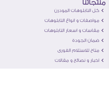
منتجاتنا
كل التابلوهات المودرن
مواصفات و انواع التابلوهات
مقاسات و اسعار التابلوهات
ضمان الجودة
متاح للاستلام الفورى
اخبار و نصائح و مقالات
تعرف علينا
اتصل بنا
من نحن
عنوان الجاليرى