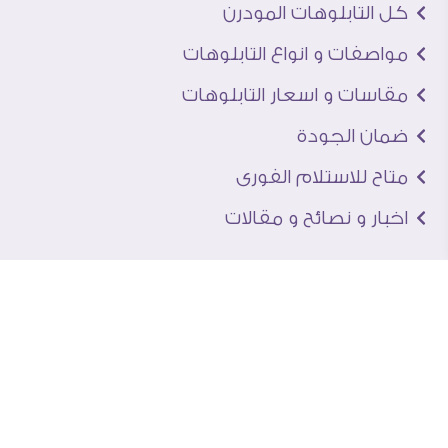
كل التابلوهات المودرن
مواصفات و انواع التابلوهات
مقاسات و اسعار التابلوهات
ضمان الجودة
متاح للاستلام الفورى
اخبار و نصائح و مقالات
تعرف علينا
اتصل بنا
من نحن
عنوان الجاليرى
لماذا سفير آرت