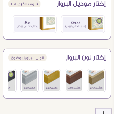
إختار موديل البرواز
شوف الفرق هنا
إختار لون البرواز
الوان البراويز بوضوح