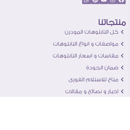
منتجاتنا
كل التابلوهات المودرن
مواصفات و انواع التابلوهات
مقاسات و اسعار التابلوهات
ضمان الجودة
متاح للاستلام الفورى
اخبار و نصائح و مقالات
تعرف علينا
اتصل بنا