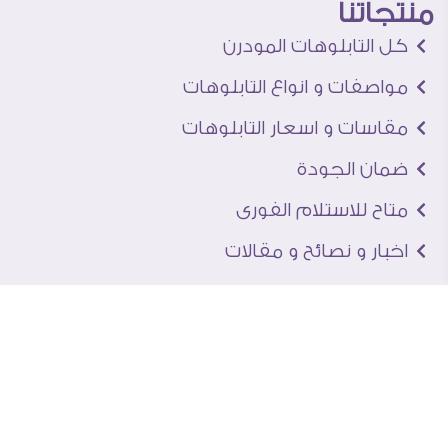
منتجاتنا
كل التابلوهات المودرن
مواصفات و انواع التابلوهات
مقاسات و اسعار التابلوهات
ضمان الجودة
متاح للاستلام الفورى
اخبار و نصائح و مقالات
تعرف علينا
اتصل بنا
من نحن
عنوان الجاليرى