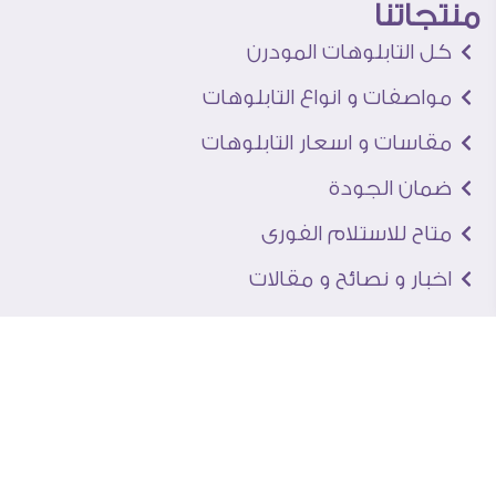
منتجاتنا
كل التابلوهات المودرن
مواصفات و انواع التابلوهات
مقاسات و اسعار التابلوهات
ضمان الجودة
متاح للاستلام الفورى
اخبار و نصائح و مقالات
تعرف علينا
اتصل بنا
من نحن
عنوان الجاليرى