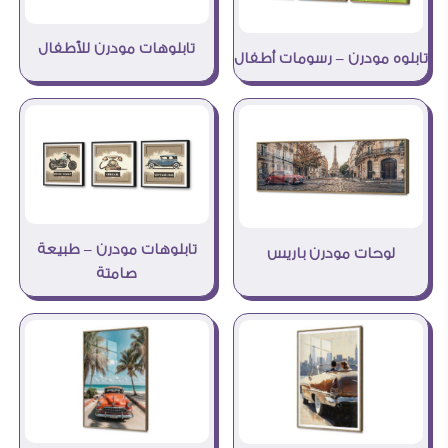
تابلوهات مودرن للأطفال
تابلوه مودرن – رسومات أطفال
تابلوهات مودرن – طبيعة
لوحات مودرن باريس
صامتة