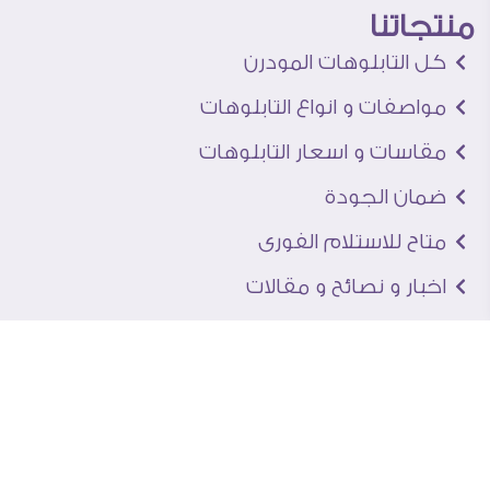
منتجاتنا
كل التابلوهات المودرن
مواصفات و انواع التابلوهات
مقاسات و اسعار التابلوهات
ضمان الجودة
متاح للاستلام الفورى
اخبار و نصائح و مقالات
تعرف علينا
اتصل بنا
من نحن
عنوان الجاليرى