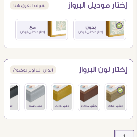
إختار موديل البرواز
شوف الفرق هنا
إختار لون البرواز
الوان البراويز بوضوح