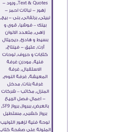
لوحة فنية لزهور التوليب
الملونة على صفحة كتاب