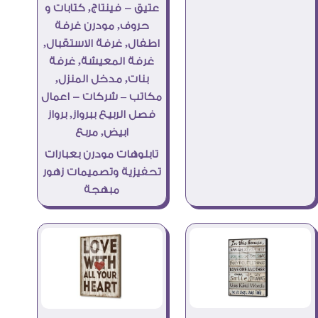
تابلوهات مودرن بعبارات
تحفيزية وتصميمات زهور
مبهجة