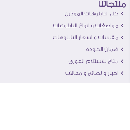
منتجاتنا
كل التابلوهات المودرن
مواصفات و انواع التابلوهات
مقاسات و اسعار التابلوهات
ضمان الجودة
متاح للاستلام الفورى
اخبار و نصائح و مقالات
تعرف علينا
اتصل بنا
من نحن
عنوان الجاليرى