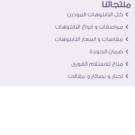
منتجاتنا
كل التابلوهات المودرن
مواصفات و انواع التابلوهات
مقاسات و اسعار التابلوهات
ضمان الجودة
متاح للاستلام الفورى
اخبار و نصائح و مقالات
تعرف علينا
اتصل بنا
من نحن
عنوان الجاليرى