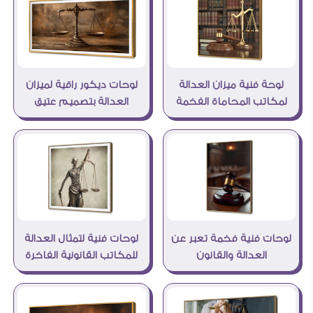
لوحة فنية ميزان العدالة
لوحات ديكور راقية لميزان
لمكاتب المحاماة الفخمة
العدالة بتصميم عتيق
لوحات فنية فخمة تعبر عن
لوحات فنية لتمثال العدالة
العدالة والقانون
للمكاتب القانونية الفاخرة