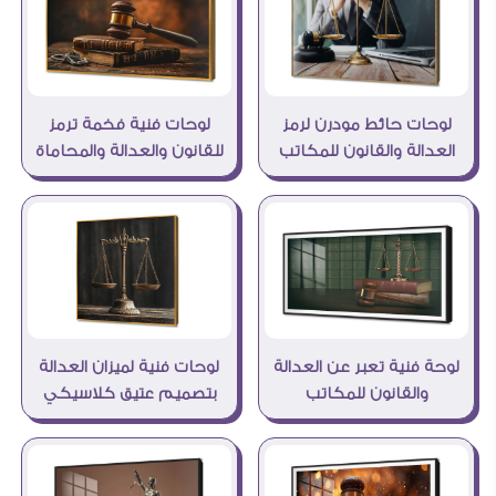
لوحات حائط مودرن لرمز
لوحات فنية فخمة ترمز
العدالة والقانون للمكاتب
للقانون والعدالة والمحاماة
لوحة فنية تعبر عن العدالة
لوحات فنية لميزان العدالة
والقانون للمكاتب
بتصميم عتيق كلاسيكي