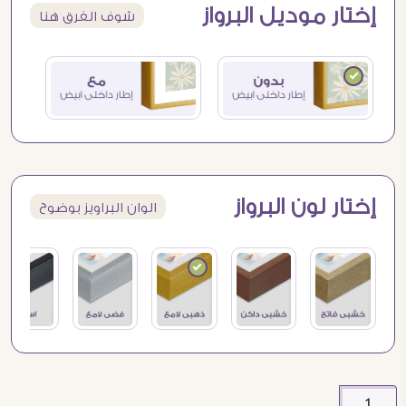
إختار موديل البرواز
شوف الفرق هنا
إختار لون البرواز
الوان البراويز بوضوح