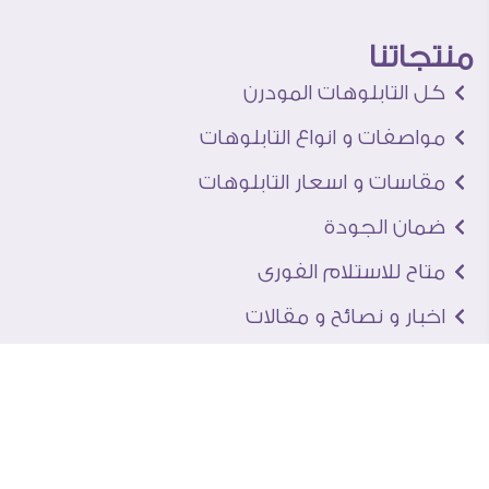
منتجاتنا
كل التابلوهات المودرن
مواصفات و انواع التابلوهات
مقاسات و اسعار التابلوهات
ضمان الجودة
متاح للاستلام الفورى
اخبار و نصائح و مقالات
تعرف علينا
اتصل بنا
من نحن