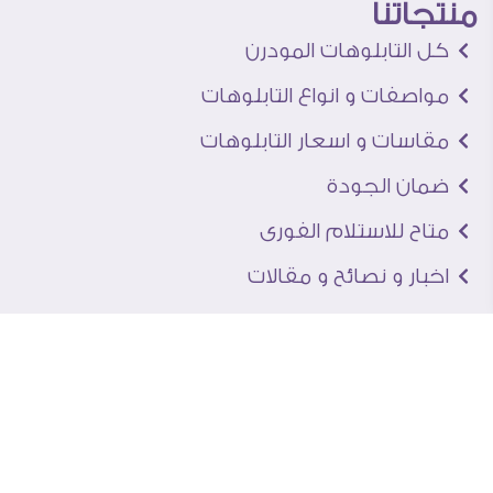
منتجاتنا
كل التابلوهات المودرن
مواصفات و انواع التابلوهات
مقاسات و اسعار التابلوهات
ضمان الجودة
متاح للاستلام الفورى
اخبار و نصائح و مقالات
تعرف علينا
اتصل بنا
من نحن
عنوان الجاليرى