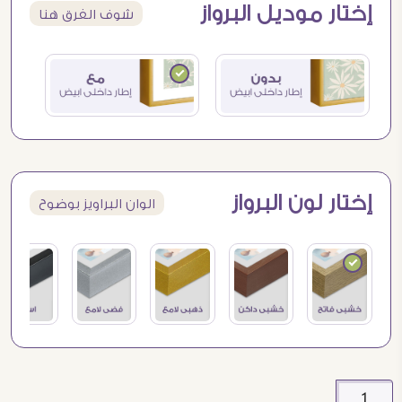
إختار موديل البرواز
شوف الفرق هنا
إختار لون البرواز
الوان البراويز بوضوح