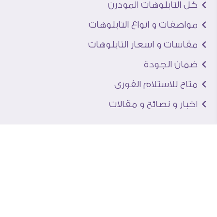
كل التابلوهات المودرن
مواصفات و انواع التابلوهات
مقاسات و اسعار التابلوهات
ضمان الجودة
متاح للاستلام الفورى
اخبار و نصائح و مقالات
تعرف علينا
اتصل بنا
من نحن
عنوان الجاليرى
لماذا سفير آرت