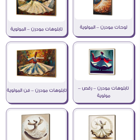
لوحات مودرن – المولوية
تابلوهات مودرن – المولوية
تابلوهات مودرن – رقص –
تابلوهات مودرن – فن المولوية
مولوية