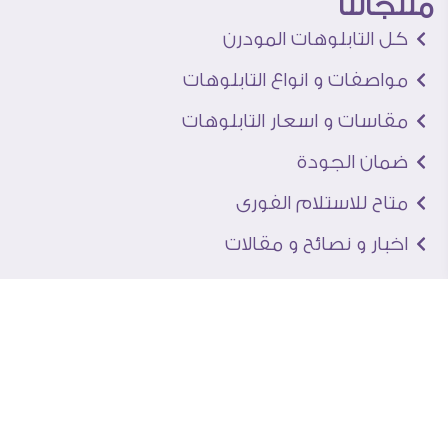
منتجاتنا
كل التابلوهات المودرن
مواصفات و انواع التابلوهات
مقاسات و اسعار التابلوهات
ضمان الجودة
متاح للاستلام الفورى
اخبار و نصائح و مقالات
تعرف علينا
اتصل بنا
من نحن
عنوان الجاليرى