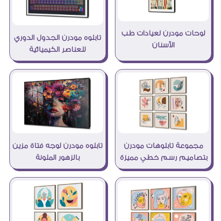
لوحات مودرن لعيادات طب
تابلوه مودرن الجدول الدوري
الأسنان
للعناصر الكيميائية
مجموعة تابلوهات مودرن
تابلوه مودرن لوجه فتاة مزين
بتصاميم رسم خطي مميزة
بالزهور الملونة