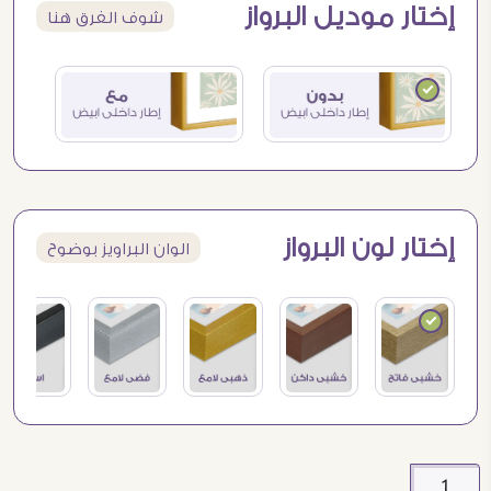
إختار موديل البرواز
شوف الفرق هنا
إختار لون البرواز
الوان البراويز بوضوح