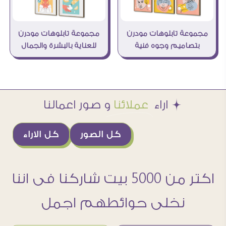
مجموعة تابلوهات مودرن
مجموعة تابلوهات مودرن
بتصاميم وجوه فنية
للعناية بالبشرة والجمال
Æ اراء
عملائنا
و صور اعمالنا
كل الصور
كل الاراء
اكتر من 5000 بيت شاركنا فى اننا
نخلى حوائطهم اجمل