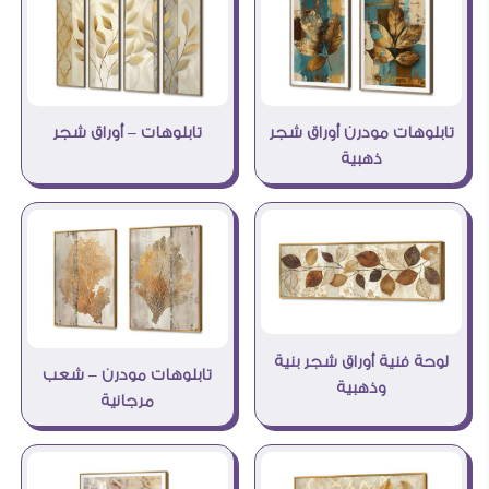
تابلوهات مودرن أوراق شجر
تابلوهات – أوراق شجر
ذهبية
لوحة فنية أوراق شجر بنية
تابلوهات مودرن – شعب
وذهبية
مرجانية