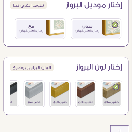
إختار موديل البرواز
شوف الفرق هنا
إختار لون البرواز
الوان البراويز بوضوح