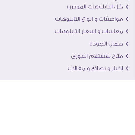
كل التابلوهات المودرن
مواصفات و انواع التابلوهات
مقاسات و اسعار التابلوهات
ضمان الجودة
متاح للاستلام الفورى
اخبار و نصائح و مقالات
تعرف علينا
اتصل بنا
من نحن
عنوان الجاليرى