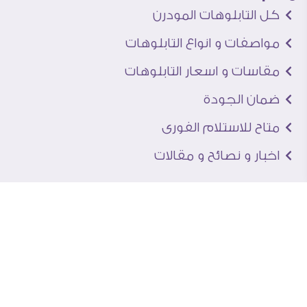
كل التابلوهات المودرن
مواصفات و انواع التابلوهات
مقاسات و اسعار التابلوهات
ضمان الجودة
متاح للاستلام الفورى
اخبار و نصائح و مقالات
تعرف علينا
اتصل بنا
من نحن
عنوان الجاليرى