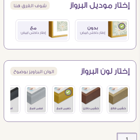
إختار موديل البرواز
شوف الفرق هنا
إختار لون البرواز
الوان البراويز بوضوح