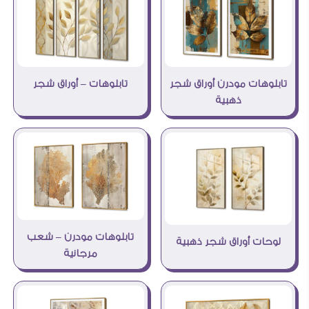
تابلوهات مودرن أوراق شجر
تابلوهات – أوراق شجر
ذهبية
تابلوهات مودرن – شعب
لوحات أوراق شجر ذهبية
مرجانية